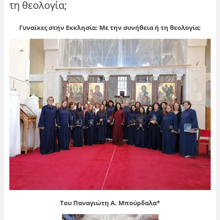
τη θεολογία;
Γυναίκες στην Εκκλησία: Με την συνήθεια ή τη θεολογία;
Του Παναγιώτη Α. Μπούρδαλα*