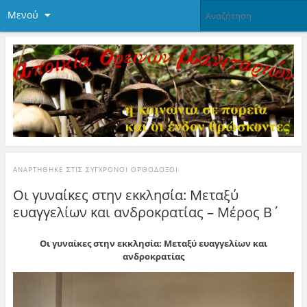
Μενού
ΑΝΑΡΤΉΘΗΚΕ ΣΤΙΣ
ΣΎΓΧΡΟΝΟΙ ΟΡΘΌΔΟΞΟΙ
Οι γυναίκες στην εκκλησία: Μεταξύ
ευαγγελίων και ανδροκρατίας – Μέρος Β΄
Οι γυναίκες στην εκκλησία:
Μεταξύ ευαγγελίων και
ανδροκρατίας