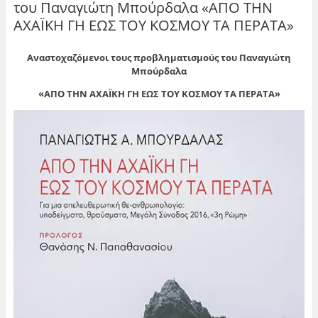
του Παναγιώτη Μπούρδαλα «ΑΠΟ ΤΗΝ
ΑΧΑΪΚΗ ΓΗ ΕΩΣ ΤΟΥ ΚΟΣΜΟΥ ΤΑ ΠΕΡΑΤΑ»
Αναστοχαζόμενοι τους προβληματισμούς του Παναγιώτη
Μπούρδαλα
«ΑΠΟ ΤΗΝ ΑΧΑΪΚΗ ΓΗ ΕΩΣ ΤΟΥ ΚΟΣΜΟΥ ΤΑ ΠΕΡΑΤΑ»