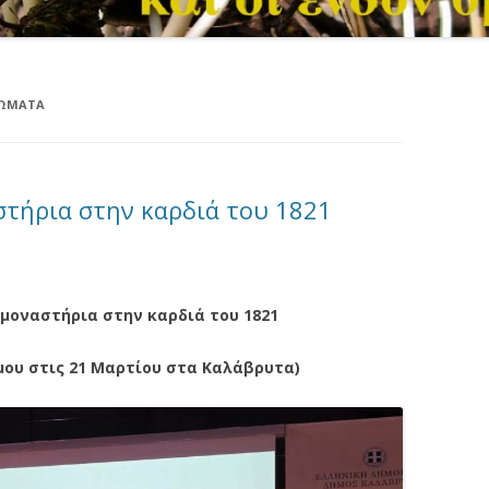
ΡΏΜΑΤΑ
στήρια στην καρδιά του 1821
μοναστήρια στην καρδιά του 1821
μου στις 21 Μαρτίου στα Καλάβρυτα)