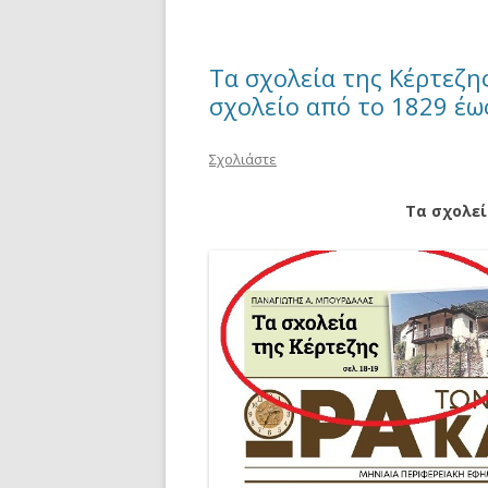
Τα σχολεία της Κέρτεζη
σχολείο από το 1829 έω
Σχολιάστε
Τα σχολεί