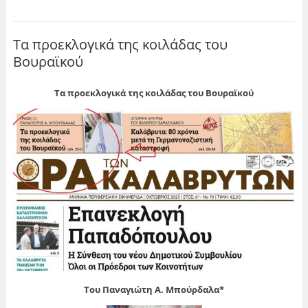
Τα προεκλογικά της κοιλάδας του
Βουραϊκού
Τα προεκλογικά της κοιλάδας του Βουραϊκού
Του Παναγιώτη Α. Μπούρδαλα*