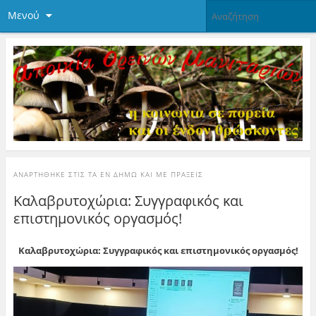
Μενού
ΑΝΑΡΤΉΘΗΚΕ ΣΤΙΣ
ΤΑ ΕΝ ΔΉΜΩ ΚΑΙ ΜΕ ΠΡΆΞΕΙΣ
Καλαβρυτοχώρια: Συγγραφικός και
επιστημονικός οργασμός!
Καλαβρυτοχώρια: Συγγραφικός και επιστημονικός οργασμός!