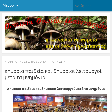
Μενού
ΑΝΑΡΤΉΘΗΚΕ ΣΤΙΣ
ΠΑΙΔΕΊΑ ΚΑΙ ΠΡΟΠΑΊΔΕΙΑ
Δημόσια παιδεία και δημόσιοι λειτουργοί
μετά τα μνημόνια
Δημόσια παιδεία και δημόσιοι λειτουργοί μετά τα μνημόνια