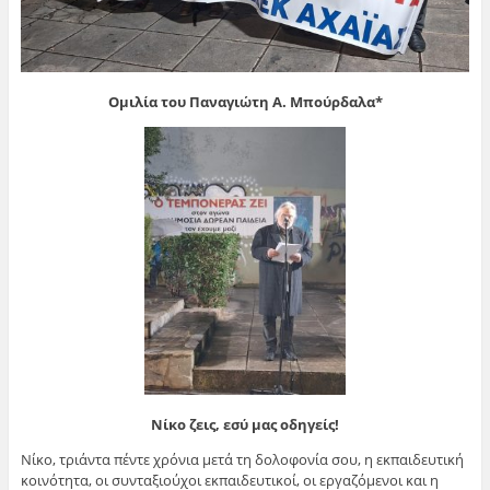
Ομιλία του Παναγιώτη Α. Μπούρδαλα*
Νίκο ζεις, εσύ μας οδηγείς!
Νίκο, τριάντα πέντε χρόνια μετά τη δολοφονία σου, η εκπαιδευτική
κοινότητα, οι συνταξιούχοι εκπαιδευτικοί, οι εργαζόμενοι και η