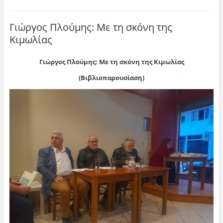
Γιώργος Πλούμης: Με τη σκόνη της
Κιμωλίας
Γιώργος Πλούμης: Με τη σκόνη της Κιμωλίας
(Βιβλιοπαρουσίαση)