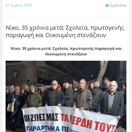
21 Ιουλίου 2026
Σχολιάστε
Νίκο, 35 χρόνια μετά: Σχολεία, πρωτογενής
παραγωγή και Οικουμένη στενάζουν
Νίκο, 35 χρόνια μετά:
Σχολεία, πρωτογενής παραγωγή και
Οικουμένη στενάζουν