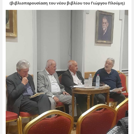
(βιβλιοπαρουσίαση του νέου βιβλίου του Γιώργου Πλούμη)