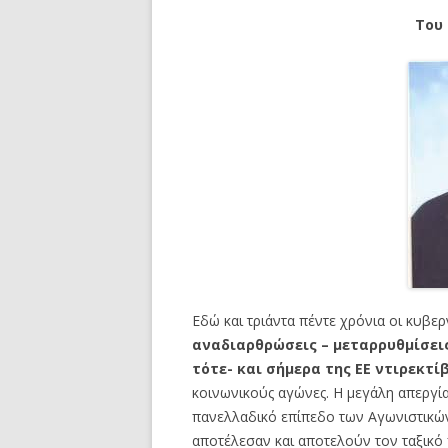
Του
Εδώ και τριάντα πέντε χρόνια οι κυβε
αναδιαρθρώσεις – μεταρρυθμίσεις
τότε- και σήμερα της ΕΕ ντιρεκτί
κοινωνικούς αγώνες. Η μεγάλη απεργία
πανελλαδικό επίπεδο των Αγωνιστικ
αποτέλεσαν και αποτελούν τον ταξικό 