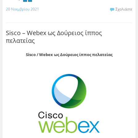
20 Νοεμβρίου 2021
Σχολιάστε
Sisco – Webex ως Δούρειος ίππος
πελατείας
Sisco / Webex ως Δούρειος ίππος πελατείας