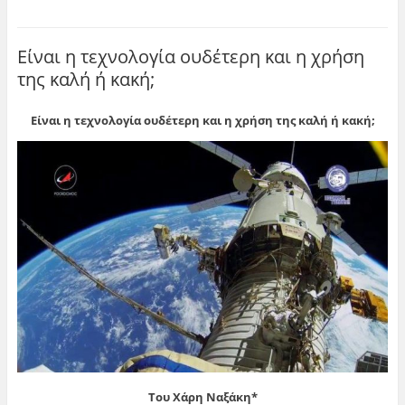
Είναι η τεχνολογία ουδέτερη και η χρήση
της καλή ή κακή;
Είναι η τεχνολογία ουδέτερη και η χρήση της καλή ή κακή;
Του Χάρη Ναξάκη*