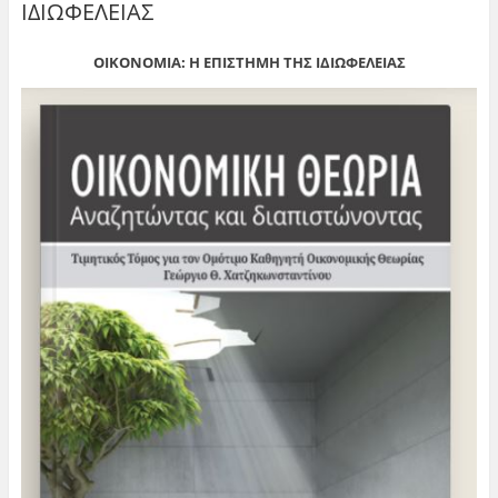
ΙΔΙΩΦΕΛΕΙΑΣ
ΟΙΚΟΝΟΜΙΑ: Η ΕΠΙΣΤΗΜΗ ΤΗΣ ΙΔΙΩΦΕΛΕΙΑΣ