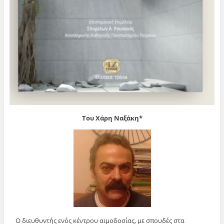
Του Χάρη Ναξάκη*
Ο διευθυντής ενός κέντρου αιμοδοσίας, με σπουδές στα