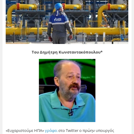
Του Δημήτρη Κωνσταντακόπουλου*
«Ευχαριστούμε ΗΠΑ»
γράφει
στο Twitter ο πρώην υπουργός