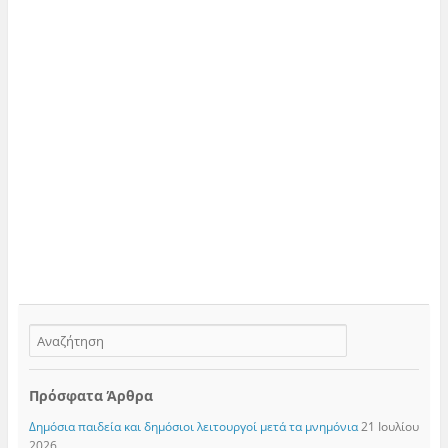
Πρόσφατα Άρθρα
Δημόσια παιδεία και δημόσιοι λειτουργοί μετά τα μνημόνια
21 Ιουλίου
2026