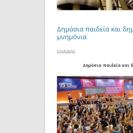
Δημόσια παιδεία και δη
μνημόνια
Σχολιάστε
Δημόσια παιδεία και 