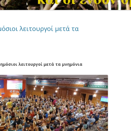
μόσιοι λειτουργοί μετά τα
δημόσιοι λειτουργοί μετά τα μνημόνια