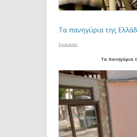
Τα πανηγύρια της Ελλάδ
Σχολιάστε
Τα πανηγύρια τ