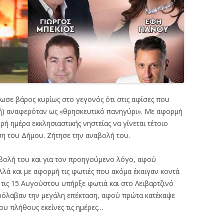
ε βάρος κυρίως στο γεγονός ότι στις αφίσες που
) αναφερόταν ως «θρησκευτικό πανηγύρι». Με αφορμή
ρή ημέρα εκκλησιαστικής νηστείας να γίνεται τέτοιο
ση του Δήμου. Ζήτησε την αναβολή του.
βολή του και για τον προηγούμενο λόγο, αφού
αλλά και με αφορμή τις φωτιές που ακόμα έκαιγαν κοντά
 τις 15 Αυγούστου υπήρξε φωτιά και στο Λειβαρτζινό
 πρόλαβαν την μεγάλη επέκταση, αφού πρώτα κατέκαψε
ου πλήθους εκείνες τις ημέρες…