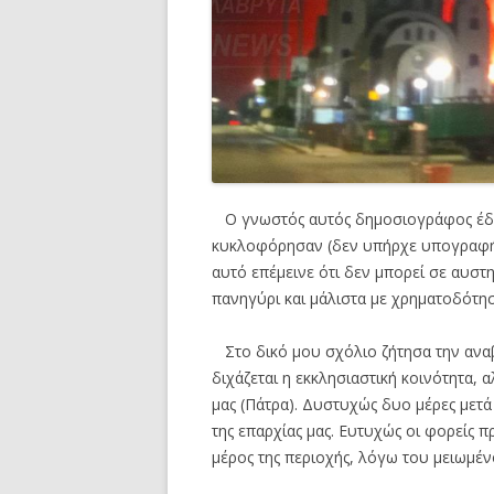
Ο γνωστός αυτός δημοσιογράφος έδωσ
κυκλοφόρησαν (δεν υπήρχε υπογραφή
αυτό επέμεινε ότι δεν μπορεί σε αυστη
πανηγύρι και μάλιστα με χρηματοδότη
Στο δικό μου σχόλιο ζήτησα την ανα
διχάζεται η εκκλησιαστική κοινότητα, 
μας (Πάτρα). Δυστυχώς δυο μέρες μετά
της επαρχίας μας. Ευτυχώς οι φορείς
μέρος της περιοχής, λόγω του μειωμέν