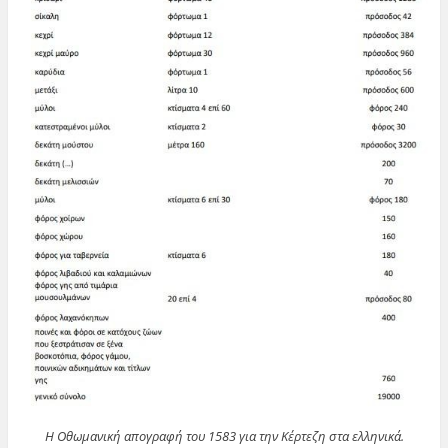
Η Οθωμανική απογραφή του 1583 για την Κέρτεζη στα ελληνικά.