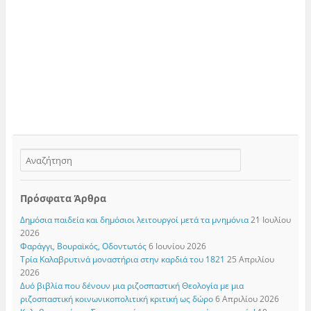
Πρόσφατα Άρθρα
Δημόσια παιδεία και δημόσιοι λειτουργοί μετά τα μνημόνια
21 Ιουλίου
2026
Φαράγγι, Βουραϊκός, Οδοντωτός
6 Ιουνίου 2026
Τρία Καλαβρυτινά μοναστήρια στην καρδιά του 1821
25 Απριλίου
2026
Δυό βιβλία που δένουν μια ριζοσπαστική Θεολογία με μια
ριζοσπαστική κοινωνικοπολιτική κριτική ως δώρο
6 Απριλίου 2026