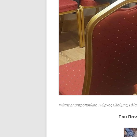
Φώτης Δημητρόπουλος, Γιώργος Πλούμης, Ηλία
Του Παν