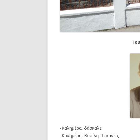
Του
-Καλημέρα, δάσκαλε
-Καλημέρα, Βασίλη. Τι κάνεις;