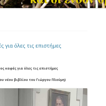
ές για όλες τις επιστήμες
γος καφές για όλες τις επιστήμες
υ νέου βιβλίου του Γιώργου Πλούμη)