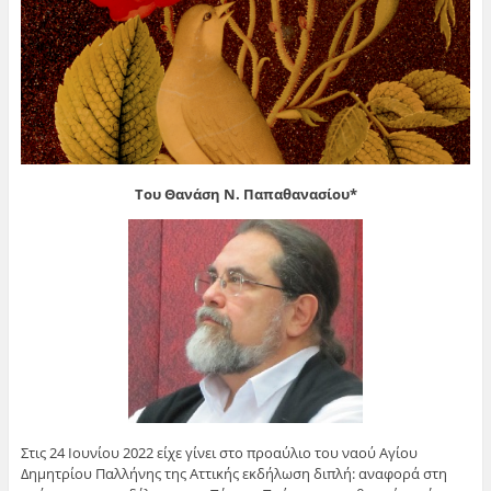
Του Θανάση Ν. Παπαθανασίου*
Στις 24 Ιουνίου 2022 είχε γίνει στο προαύλιο του ναού Αγίου
Δημητρίου Παλλήνης της Αττικής εκδήλωση διπλή: αναφορά στη