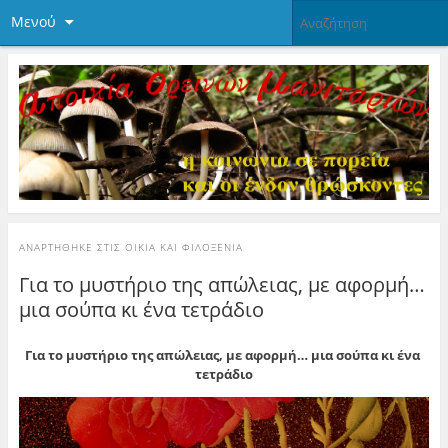
Μενού
ΑΝΑΡΤΉΘΗΚΕ ΣΤΙΣ
ΟΙΚΊΑ ΚΑΙ ΦΙΛΟΞΕΝΊΑ
Για το μυστήριο της απώλειας, με αφορμή…
μια σούπα κι ένα τετράδιο
Για το μυστήριο της απώλειας, με αφορμή… μια σούπα κι ένα
τετράδιο