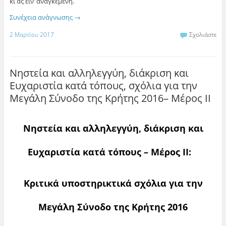
κι ας είν’ αναγκεμένη.
Συνέχεια ανάγνωσης
→
2 Μαρτίου 2017
Σχολιάστε
Νηστεία και αλληλεγγύη, διάκριση και
Ευχαριστία κατά τόπους, σχόλια για την
Μεγάλη Σύνοδο της Κρήτης 2016– Μέρος ΙΙ
Νηστεία και αλληλεγγύη, διάκριση και
Ευχαριστία κατά τόπους – Μέρος ΙΙ:
Κριτικά υποστηρικτικά σχόλια για την
Μεγάλη Σύνοδο της Κρήτης 2016