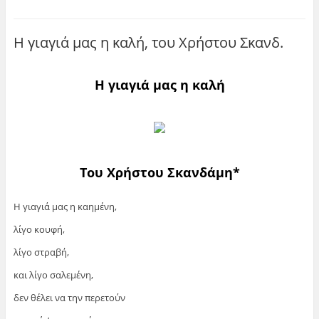
Η γιαγιά μας η καλή, του Χρήστου Σκανδ.
Η γιαγιά μας η καλή
Του Χρήστου Σκανδάμη*
Η γιαγιά μας η καημένη,
λίγο κουφή,
λίγο στραβή,
και λίγο σαλεμένη,
δεν θέλει να την περετούν