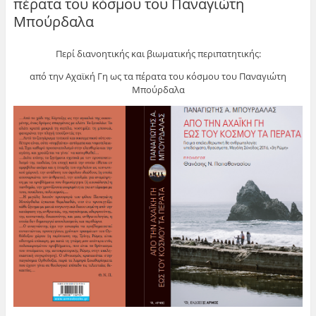
πέρατα του κόσμου του Παναγιώτη
Μπούρδαλα
Περί διανοητικής και βιωματικής περιπατητικής:
από την Αχαϊκή Γη ως τα πέρατα του κόσμου του Παναγιώτη
Μπούρδαλα