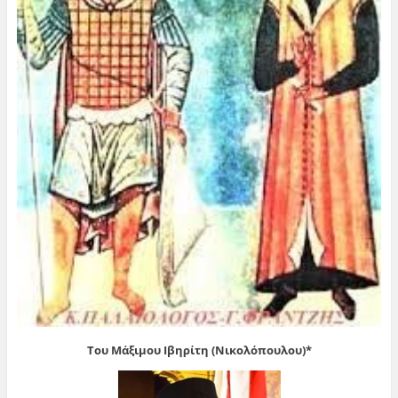
Του Μάξιμου Ιβηρίτη (Νικολόπουλου)*