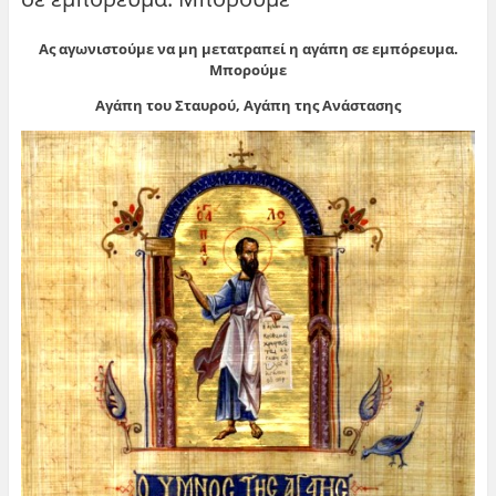
Ας αγωνιστούμε να μη μετατραπεί η αγάπη σε εμπόρευμα.
Μπορούμε
Αγάπη του Σταυρού, Αγάπη της Ανάστασης