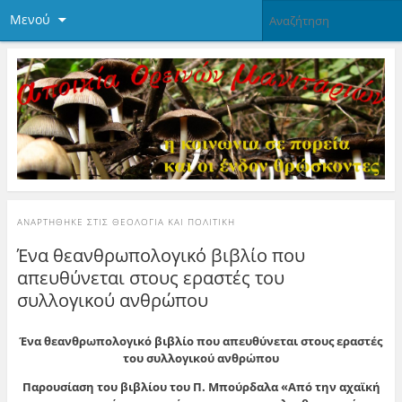
Μενού
ΑΝΑΡΤΉΘΗΚΕ ΣΤΙΣ
ΘΕΟΛΟΓΊΑ ΚΑΙ ΠΟΛΙΤΙΚΉ
Ένα θεανθρωπολογικό βιβλίο που
απευθύνεται στους εραστές του
συλλογικού ανθρώπου
Ένα θεανθρωπολογικό βιβλίο που απευθύνεται στους εραστές
του συλλογικού ανθρώπου
Παρουσίαση του βιβλίου του Π. Μπούρδαλα «Από την αχαϊκή