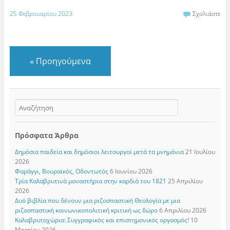
25 Φεβρουαρίου 2023
Σχολιάστε
«
Προηγούμενα
Πρόσφατα Άρθρα
Δημόσια παιδεία και δημόσιοι λειτουργοί μετά τα μνημόνια
21 Ιουλίου
2026
Φαράγγι, Βουραϊκός, Οδοντωτός
6 Ιουνίου 2026
Τρία Καλαβρυτινά μοναστήρια στην καρδιά του 1821
25 Απριλίου
2026
Δυό βιβλία που δένουν μια ριζοσπαστική Θεολογία με μια
ριζοσπαστική κοινωνικοπολιτική κριτική ως δώρο
6 Απριλίου 2026
Καλαβρυτοχώρια: Συγγραφικός και επιστημονικός οργασμός!
10
Μαρτίου 2026