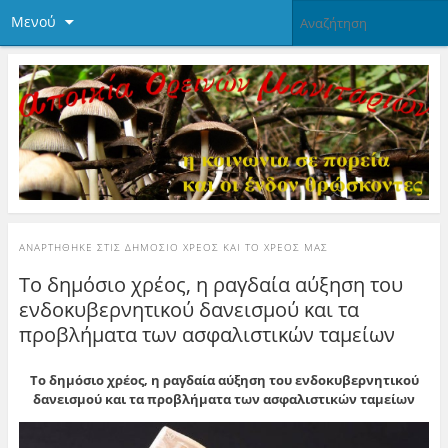
Μενού
ΑΝΑΡΤΉΘΗΚΕ ΣΤΙΣ
ΔΗΜΌΣΙΟ ΧΡΈΟΣ ΚΑΙ ΤΟ ΧΡΈΟΣ ΜΑΣ
Το δημόσιο χρέος, η ραγδαία αύξηση του
ενδοκυβερνητικού δανεισμού και τα
προβλήματα των ασφαλιστικών ταμείων
Το δημόσιο χρέος, η ραγδαία αύξηση του ενδοκυβερνητικού
δανεισμού και τα προβλήματα των ασφαλιστικών ταμείων