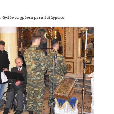
3: Ογδόντα χρόνια μετά διδάγματα