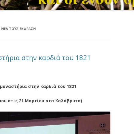
 Η ΝΈΑ ΤΟΥΣ ΈΚΦΡΑΣΗ
στήρια στην καρδιά του 1821
μοναστήρια στην καρδιά του 1821
μου στις 21 Μαρτίου στα Καλάβρυτα)