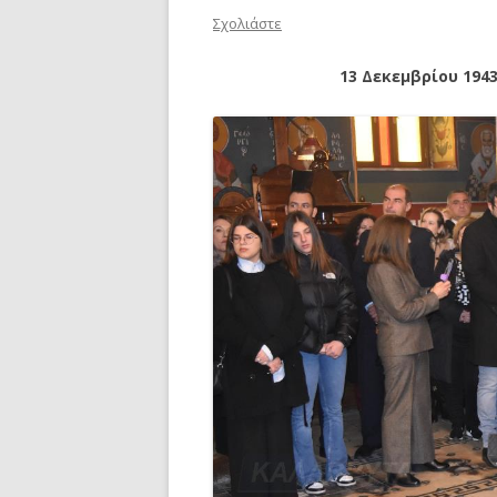
Σχολιάστε
13 Δεκεμβρίου 194