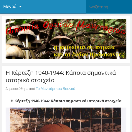
Μενού
Η Κέρτεζη 1940-1944: Κάποια σημαντικά
ιστορικά στοιχεία
Δημοσιεύθηκε από
Το Μανιτάρι του Βουνού
Η Κέρτεζη 1940-1944: Κάποια σημαντικά ιστορικά στοιχεία