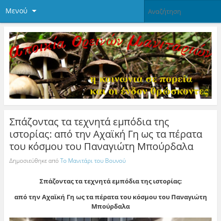
Μενού
Σπάζοντας τα τεχνητά εμπόδια της
ιστορίας: από την Αχαϊκή Γη ως τα πέρατα
του κόσμου του Παναγιώτη Μπούρδαλα
Δημοσιεύθηκε από
Το Μανιτάρι του Βουνού
Σπάζοντας τα τεχνητά εμπόδια της ιστορίας:
από την Αχαϊκή Γη ως τα πέρατα του κόσμου του Παναγιώτη
Μπούρδαλα