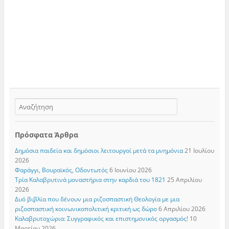
Πρόσφατα Άρθρα
Δημόσια παιδεία και δημόσιοι λειτουργοί μετά τα μνημόνια
21 Ιουλίου
2026
Φαράγγι, Βουραϊκός, Οδοντωτός
6 Ιουνίου 2026
Τρία Καλαβρυτινά μοναστήρια στην καρδιά του 1821
25 Απριλίου
2026
Δυό βιβλία που δένουν μια ριζοσπαστική Θεολογία με μια
ριζοσπαστική κοινωνικοπολιτική κριτική ως δώρο
6 Απριλίου 2026
Καλαβρυτοχώρια: Συγγραφικός και επιστημονικός οργασμός!
10
Μαρτίου 2026