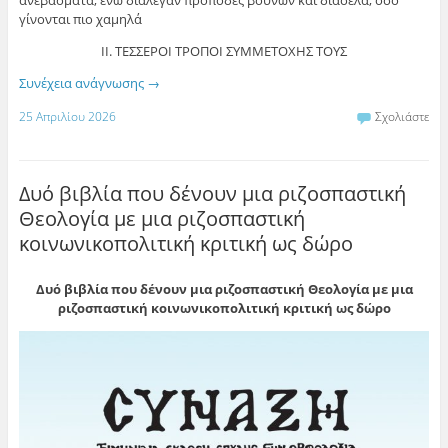
γίνονται πιο χαμηλά
ΙΙ. ΤΕΣΣΕΡΟΙ ΤΡΟΠΟΙ ΣΥΜΜΕΤΟΧΗΣ ΤΟΥΣ
Συνέχεια ανάγνωσης
→
25 Απριλίου 2026
Σχολιάστε
Δυό βιβλία που δένουν μια ριζοσπαστική
Θεολογία με μια ριζοσπαστική
κοινωνικοπολιτική κριτική ως δώρο
Δυό βιβλία που δένουν μια ριζοσπαστική Θεολογία με μια
ριζοσπαστική κοινωνικοπολιτική κριτική ως δώρο