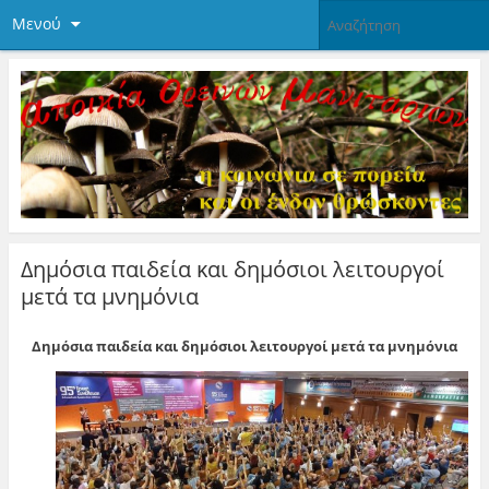
Μενού
Δημόσια παιδεία και δημόσιοι λειτουργοί
μετά τα μνημόνια
Δημόσια παιδεία και δημόσιοι λειτουργοί μετά τα μνημόνια