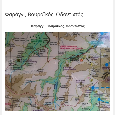
Φαράγγι, Βουραϊκός, Οδοντωτός
Φαράγγι, Βουραϊκός, Οδοντωτός