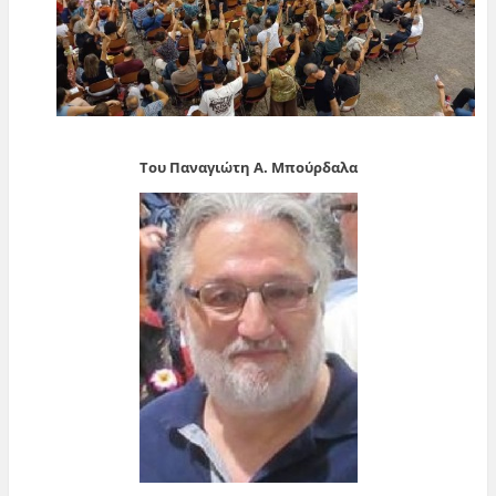
Του Παναγιώτη Α. Μπούρδαλα