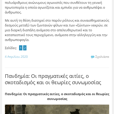
πολυάριθμους ανώνυμους αγωνιστές που συνθέτουν τη γενική
πρωτοπορία η οποία αγωνίζεται και εμπνέει για να ανθρωπέψει ο
άνθρωπος.
Με αυτή τη θέση διατηρεί στο παρόν ρόλους και συναισθηματικούς
δεσμούς μεταξύ των ζωντανών φίλων και των «ζώντων» νεκρών, σε
μια διαρκή διαπάλη ανάμεσα στο απελευθερωτικό και το
καταπιεστικό τους περιεχόμενο, ανάμεσα στην αλληλεγγύη και την
ανθρωποφαγία.
Σελίδες:
1
2
4 Απριλίου 2020
Σχολιάστε
Πανδημία: Οι πραγματικές αιτίες, ο
σκοταδισμός και οι θεωρίες συνωμοσίας
Πανδημία: Οι πραγματικές αιτίες, ο σκοταδισμός και οι θεωρίες
συνωμοσίας