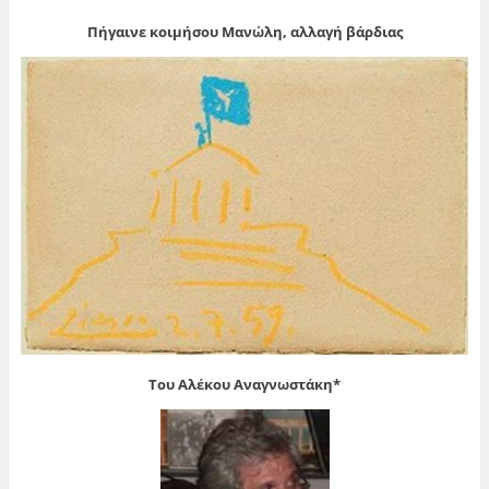
Πήγαινε κοιμήσου Μανώλη, αλλαγή βάρδιας
Του Αλέκου Αναγνωστάκη*