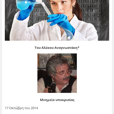
Του Αλέκου Αναγνωστάκη*
Μνημείο υποκρισίας
17 Οκτώβρη του 2014