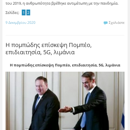
του 2019, η ανθρωπότητα βρέθηκε αντιμέτωπη με την πανδημία.
Σελίδες:
1
2
9 Δεκεμβρίου 2020
Σχολιάστε
Η πομπώδης επίσκεψη Πομπέο,
επιδιαιτησία, 5G, λιμάνια
Η πομπώδης επίσκεψη Πομπέο, επιδιαιτησία, 5G, λιμάνια