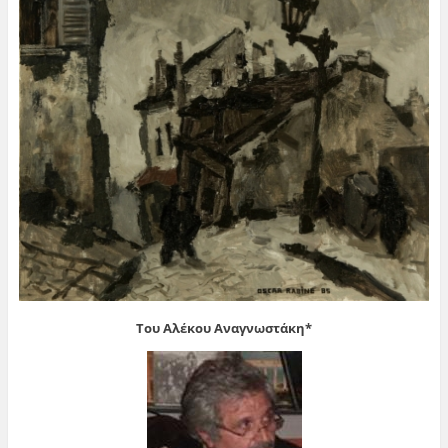
Του Αλέκου Αναγνωστάκη*