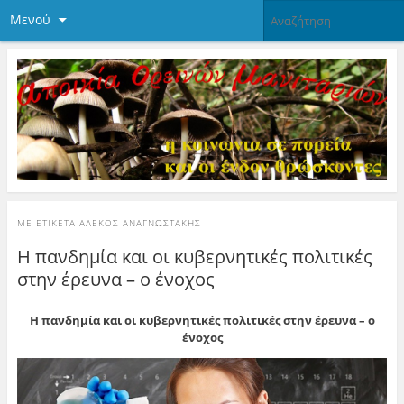
Μενού
ΜΕ ΕΤΙΚΈΤΑ
ΑΛΈΚΟΣ ΑΝΑΓΝΩΣΤΆΚΗΣ
Η πανδημία και οι κυβερνητικές πολιτικές
στην έρευνα – ο ένοχος
Η πανδημία και οι κυβερνητικές πολιτικές στην έρευνα – ο
ένοχος