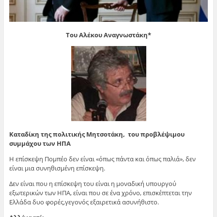
Του Αλέκου Αναγνωστάκη*
Καταδίκη της πολιτικής Μητσοτάκη, του προβλέψιμου
συμμάχου των ΗΠΑ
Η επίσκεψη Πομπέο δεν είναι «όπως πάντα και όπως παλιά», δεν
είναι μια συνηθισμένη επίσκεψη.
Δεν είναι που η επίσκεψη του είναι η μοναδική υπουργού
εξωτερικών των ΗΠΑ, είναι που σε ένα χρόνο, επισκέπτεται την
Ελλάδα δυο φορές,γεγονός εξαιρετικά ασυνήθιστο.