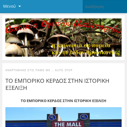
Μενού
ΑΝΑΡΤΉΘΗΚΕ ΣΤΙΣ
ΠΆΜΕ ΜΕ … AUTO STOP
ΤΟ ΕΜΠΟΡΙΚΟ ΚΕΡΔΟΣ ΣΤΗΝ ΙΣΤΟΡΙΚΗ
ΕΞΕΛΙΞΗ
ΤΟ ΕΜΠΟΡΙΚΟ ΚΕΡΔΟΣ ΣΤΗΝ ΙΣΤΟΡΙΚΗ ΕΞΕΛΙΞΗ