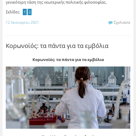
γενικότερη τάση της νεωτερικής πολιτικής φιλοσοφίας.
Σελίδες:
1
2
12 Ιανουαρίου 2021
Σχολιάστε
Κορωνοϊός: τα πάντα για τα εμβόλια
Κορωνοϊός: τα πάντα για τα εμβόλια