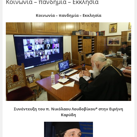
Κοινωνία – πανδημία – Εκκλησία
Κοινωνία – πανδημία – Εκκλησία
Συνέντευξη του π. Νικόλαου Λουδοβίκου* στην Ειρήνη
Καρύδη