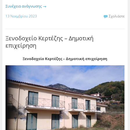
Συνέχεια ανάγνωσης
→
13 Νοεμβρίου 2023
Σχολιάστε
Ξενοδοχείο Κερτέζης – Δημοτική
επιχείρηση
Ξενοδοχείο Κερτέζης – Δημοτική επιχείρηση