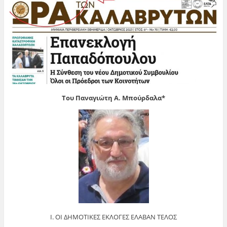
Του Παναγιώτη Α. Μπούρδαλα*
Ι. ΟΙ ΔΗΜΟΤΙΚΕΣ ΕΚΛΟΓΕΣ ΕΛΑΒΑΝ ΤΕΛΟΣ