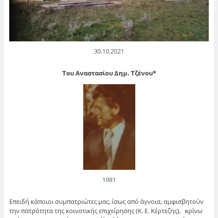
30.10.2021
Του Αναστασίου Δημ. Τζένου*
1981
Επειδή κάποιοι συμπατριώτες μας, ίσως από άγνοια, αμφισβητούν
την πατρότητα της κοινοτικής επιχείρησης (Κ. Ε. Κέρτεζης), κρίνω