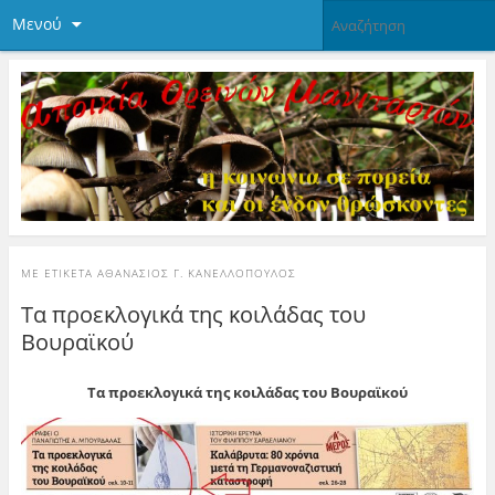
Μενού
ΜΕ ΕΤΙΚΈΤΑ
ΑΘΑΝΆΣΙΟΣ Γ. ΚΑΝΕΛΛΌΠΟΥΛΟΣ
Τα προεκλογικά της κοιλάδας του
Βουραϊκού
Τα προεκλογικά της κοιλάδας του Βουραϊκού