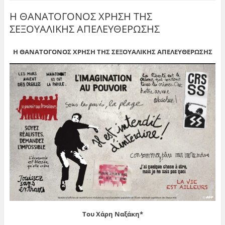
Η ΘΑΝΑΤΟΓΟΝΟΣ ΧΡΗΣΗ ΤΗΣ
ΣΕΞΟΥΑΛΙΚΗΣ ΑΠΕΛΕΥΘΕΡΩΣΗΣ
Η ΘΑΝΑΤΟΓΟΝΟΣ ΧΡΗΣΗ ΤΗΣ ΣΕΞΟΥΑΛΙΚΗΣ ΑΠΕΛΕΥΘΕΡΩΣΗΣ
Του Χάρη Ναξάκη*