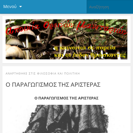
Μενού
ΑΝΑΡΤΉΘΗΚΕ ΣΤΙΣ
ΦΙΛΟΣΟΦΊΑ ΚΑΙ ΠΟΛΙΤΙΚΉ
Ο ΠΑΡΑΓΩΓΙΣΜΟΣ ΤΗΣ ΑΡΙΣΤΕΡΑΣ
Ο ΠΑΡΑΓΩΓΙΣΜΟΣ ΤΗΣ ΑΡΙΣΤΕΡΑΣ