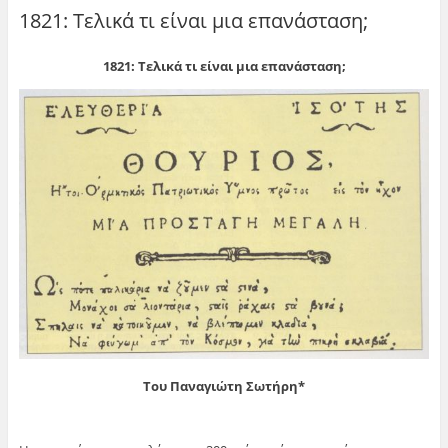
1821: Τελικά τι είναι μια επανάσταση;
1821: Τελικά τι είναι μια επανάσταση;
Του Παναγιώτη Σωτήρη*