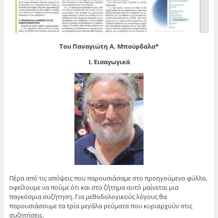
Του Παναγιώτη Α. Μπούρδαλα*
Ι. Εισαγωγικά
Πέρα από τις απόψεις που παρουσιάσαμε στο προηγούμενο φύλλο,
οφείλουμε να πούμε ότι και στο ζήτημα αυτό μαίνεται μια
παγκόσμια συζήτηση. Για μεθοδολογικούς λόγους θα
παρουσιάσουμε τα τρία μεγάλα ρεύματα που κυριαρχούν στις
συζητήσεις.