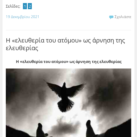
Σελίδες:
1
2
19 Δεκεμβρίου 2021
Σχολιάστε
Η «ελευθερία του ατόμου» ως άρνηση της
ελευθερίας
Η «ελευθερία του ατόμου» ως άρνηση της ελευθερίας