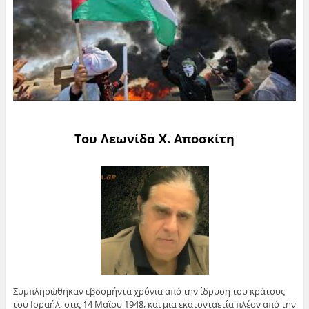
Του Λεωνίδα Χ. Αποσκίτη
Συμπληρώθηκαν εβδομήντα χρόνια από την ίδρυση του κράτους
του Ισραήλ, στις 14 Μαΐου 1948, και μια εκατονταετία πλέον από την