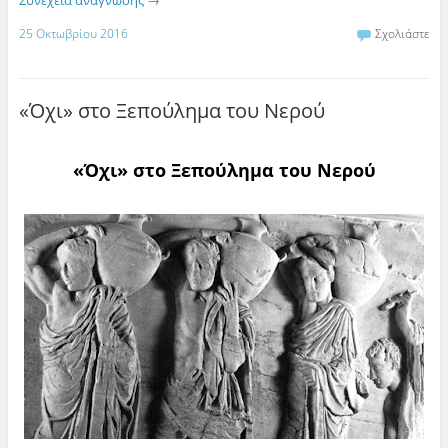
25 Οκτωβρίου 2016
Σχολιάστε
«Όχι» στο Ξεπούλημα του Νερού
«Όχι» στο Ξεπούλημα του Νερού