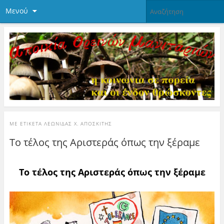
Μενού
ΜΕ ΕΤΙΚΈΤΑ
ΛΕΩΝΊΔΑΣ Χ. ΑΠΟΣΚΊΤΗΣ
Το τέλος της Αριστεράς όπως την ξέραμε
Το τέλος της Αριστεράς όπως την ξέραμε