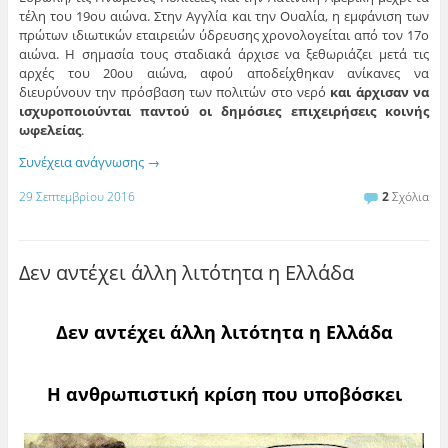
τέλη του 19ου αιώνα. Στην Αγγλία και την Ουαλία, η εμφάνιση των
πρώτων ιδιωτικών εταιρειών ύδρευσης χρονολογείται από τον 17ο
αιώνα. Η σημασία τους σταδιακά άρχισε να ξεθωριάζει μετά τις
αρχές του 20ου αιώνα, αφού αποδείχθηκαν ανίκανες να
διευρύνουν την πρόσβαση των πολιτών στο νερό
και άρχισαν να
ισχυροποιούνται παντού οι δημόσιες επιχειρήσεις κοινής
ωφελείας
.
Συνέχεια ανάγνωσης
→
29 Σεπτεμβρίου 2016
2
Σχόλια
Δεν αντέχει άλλη λιτότητα η Ελλάδα
Δεν αντέχει άλλη λιτότητα η Ελλάδα
Η ανθρωπιστική κρίση που υποβόσκει