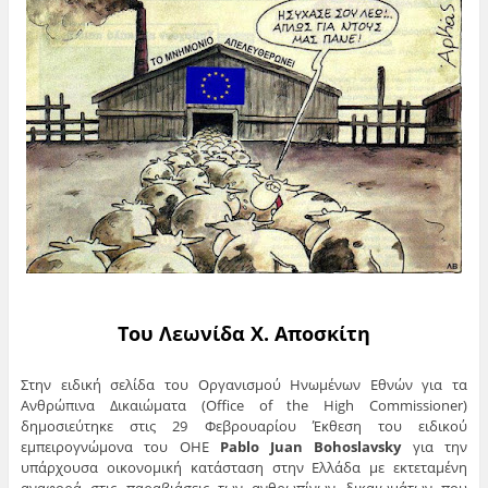
Του Λεωνίδα Χ. Αποσκίτη
Στην ειδική σελίδα του Οργανισμού Ηνωμένων Εθνών για τα
Ανθρώπινα Δικαιώματα (Office of the High Commissioner)
δημοσιεύτηκε στις 29 Φεβρουαρίου Έκθεση του ειδικού
εμπειρογνώμονα του ΟΗΕ
Pablo
Juan
Bohoslavsky
για την
υπάρχουσα οικονομική κατάσταση στην Ελλάδα με εκτεταμένη