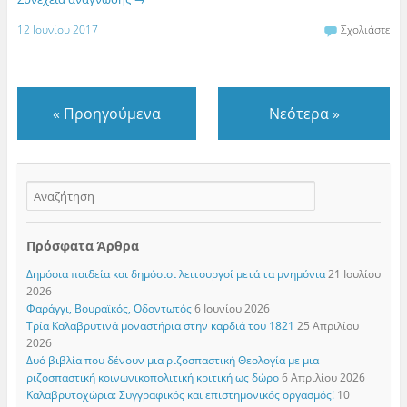
12 Ιουνίου 2017
Σχολιάστε
«
Προηγούμενα
Νεότερα
»
Πρόσφατα Άρθρα
Δημόσια παιδεία και δημόσιοι λειτουργοί μετά τα μνημόνια
21 Ιουλίου
2026
Φαράγγι, Βουραϊκός, Οδοντωτός
6 Ιουνίου 2026
Τρία Καλαβρυτινά μοναστήρια στην καρδιά του 1821
25 Απριλίου
2026
Δυό βιβλία που δένουν μια ριζοσπαστική Θεολογία με μια
ριζοσπαστική κοινωνικοπολιτική κριτική ως δώρο
6 Απριλίου 2026
Καλαβρυτοχώρια: Συγγραφικός και επιστημονικός οργασμός!
10