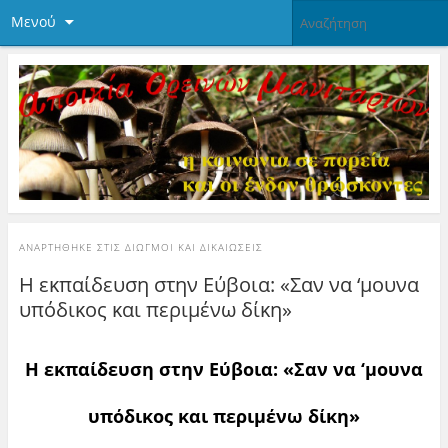
Μενού
ΑΝΑΡΤΉΘΗΚΕ ΣΤΙΣ
ΔΙΩΓΜΟΊ ΚΑΙ ΔΙΚΑΙΏΣΕΙΣ
Η εκπαίδευση στην Εύβοια: «Σαν να ‘μουνα
υπόδικος και περιμένω δίκη»
Η εκπαίδευση στην Εύβοια: «Σαν να ‘μουνα
υπόδικος και περιμένω δίκη»