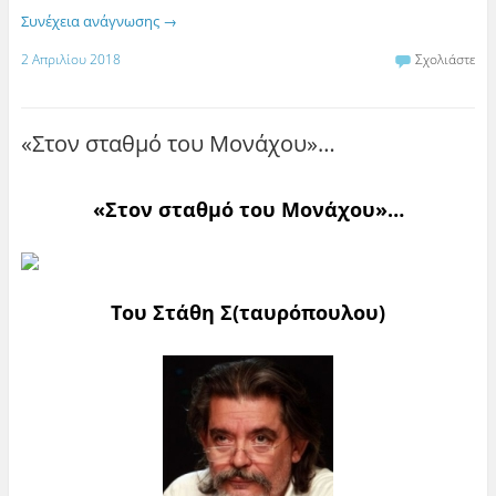
Συνέχεια ανάγνωσης
→
2 Απριλίου 2018
Σχολιάστε
«Στον σταθμό του Μονάχου»…
«Στον σταθμό του Μονάχου»…
Του Στάθη Σ(ταυρόπουλου)