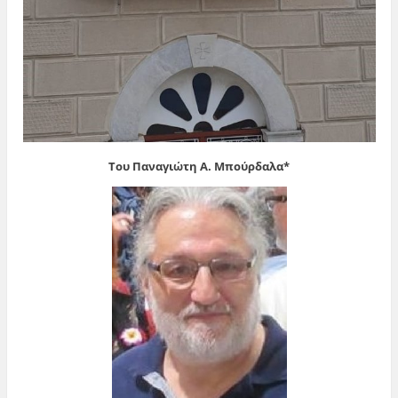
Του Παναγιώτη Α. Μπούρδαλα*