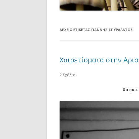
ΑΡΧΕΊΟ ΕΤΙΚΈΤΑΣ
ΓΙΆΝΝΗΣ ΣΠΥΡΆΛΑΤΟΣ
Χαιρετίσματα στην Αρισ
2 Σχόλια
Χαιρετ