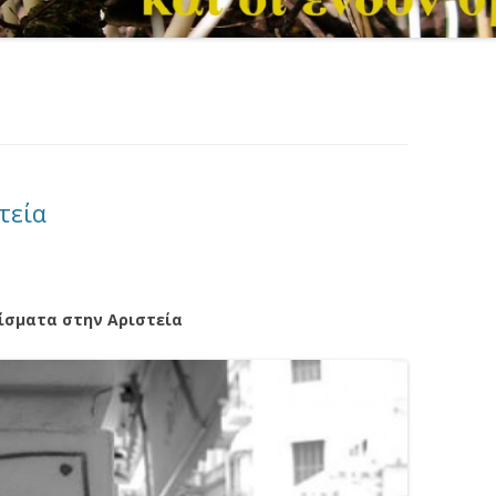
τεία
ίσματα στην Αριστεία