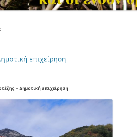
Σ
Δημοτική επιχείρηση
ρτέζης – Δημοτική επιχείρηση