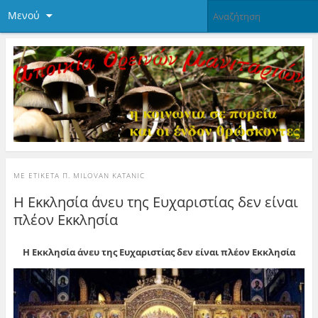
Μενού
ΜΕ ΕΤΙΚΈΤΑ
Π. MILOVAN KATANIC
Η Εκκλησία άνευ της Ευχαριστίας δεν είναι
πλέον Εκκλησία
Η Εκκλησία άνευ της Ευχαριστίας δεν είναι πλέον Εκκλησία