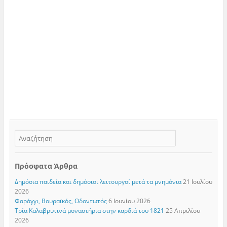
Πρόσφατα Άρθρα
Δημόσια παιδεία και δημόσιοι λειτουργοί μετά τα μνημόνια
21 Ιουλίου
2026
Φαράγγι, Βουραϊκός, Οδοντωτός
6 Ιουνίου 2026
Τρία Καλαβρυτινά μοναστήρια στην καρδιά του 1821
25 Απριλίου
2026