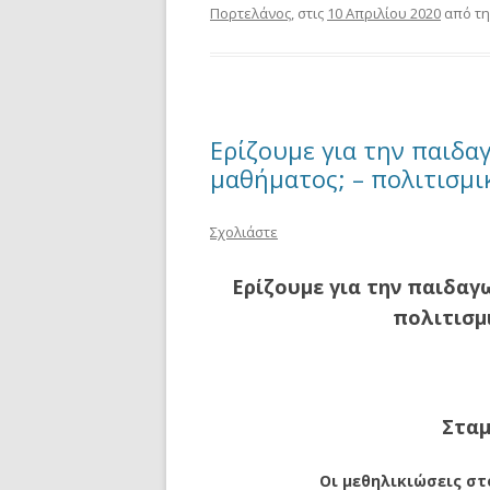
Πορτελάνος
, στις
10 Απριλίου 2020
από τη
Ερίζουμε για την παιδα
μαθήματος; – πολιτισμι
Σχολιάστε
Ερίζουμε για την παιδα
πολιτισμ
Στα
Οι μεθηλικιώσεις στ