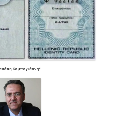
ανάση Καμπαγιάννη*