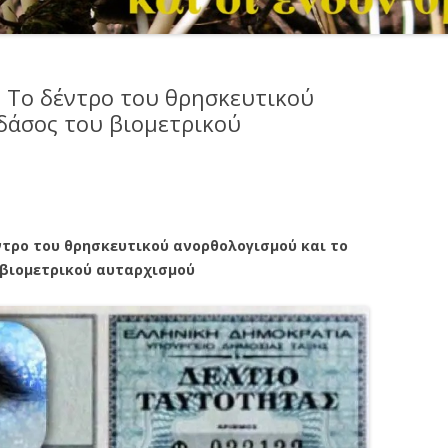
ς: Το δέντρο του θρησκευτικού
δάσος του βιομετρικού
έντρο του θρησκευτικού ανορθολογισμού και το
 βιομετρικού αυταρχισμού