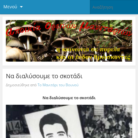
Μενού
Να διαλύσουμε το σκοτάδι
Δημοσιεύθηκε από
Το Μανιτάρι του Βουνού
Να διαλύσουμε το σκοτάδι