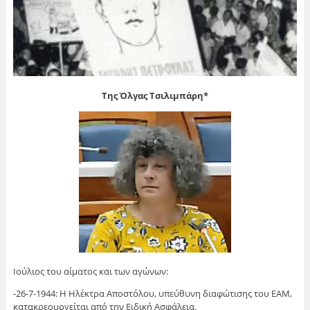
Της Όλγας Τσιλιμπάρη*
Ιούλιος του αίματος και των αγώνων:
-26-7-1944: Η Ηλέκτρα Αποστόλου, υπεύθυνη διαφώτισης του ΕΑΜ,
κατακρεουργείται από την Ειδική Ασφάλεια.