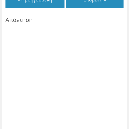
Απάντηση