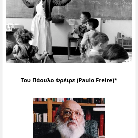
Του Πάουλο Φρέιρε (Paulo Freire
)*