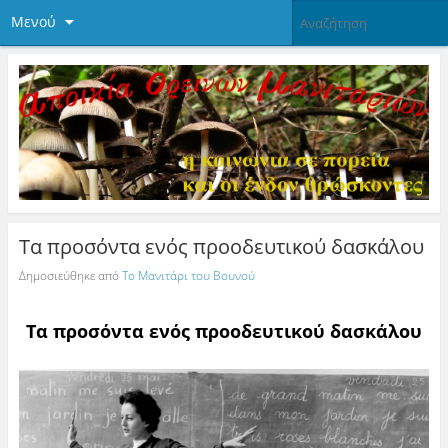
Μενού
Τα προσόντα ενός προοδευτικού δασκάλου
Δημοσιεύθηκε από
Το Μανιτάρι του Βουνού
Τα προσόντα ενός προοδευτικού δασκάλου