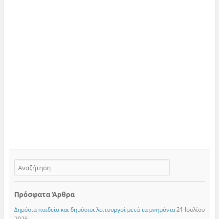
Πρόσφατα Άρθρα
Δημόσια παιδεία και δημόσιοι λειτουργοί μετά τα μνημόνια
21 Ιουλίου
2026