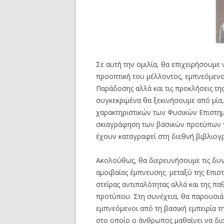
Σε αυτή την ομιλία, θα επιχειρήσουμε
προοπτική του μέλλοντος, εμπνεόμενο
Παράδοσης αλλά και τις προκλήσεις τη
συγκεκριμένα θα ξεκινήσουμε από μία
χαρακτηριστικών των Φυσικών Επιστημ
σκιαγράφηση των βασικών προτύπων γι
έχουν καταγραφεί στη διεθνή βιβλιογ
Ακολούθως, θα διερευνήσουμε τις δυν
αμοιβαίας έμπνευσης μεταξύ της Επιστ
στείρας αντιπαλότητας αλλά και της 
προτύπου. Στη συνέχεια, θα παρουσι
εμπνεόμενοι από τη βασική εμπειρία τη
στο οποίο ο άνθρωπος μαθαίνει να δια