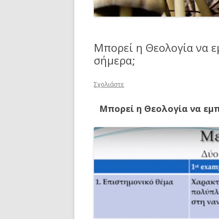
Μπορεί η Θεολογία να ε
σήμερα;
Σχολιάστε
Μπορεί η Θεολογία να εμπ