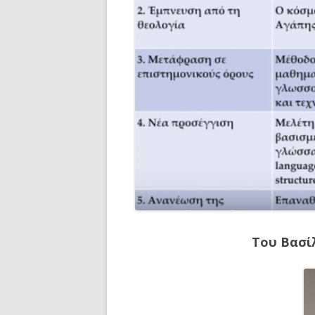
Του Βασί