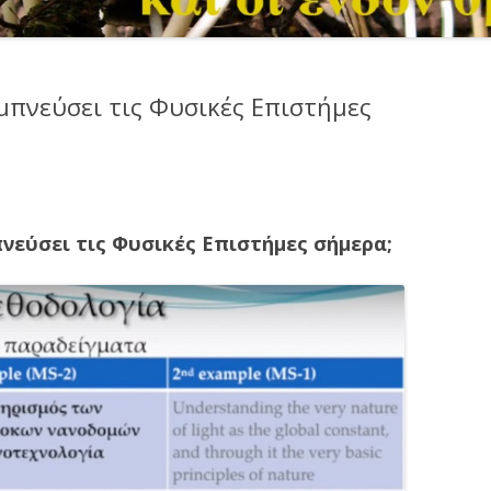
μπνεύσει τις Φυσικές Επιστήμες
νεύσει τις Φυσικές Επιστήμες σήμερα;