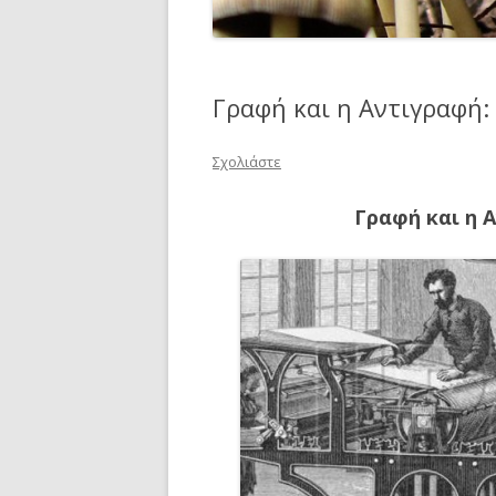
Γραφή και η Αντιγραφή: 
Σχολιάστε
Γραφή και η Α