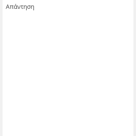
Απάντηση