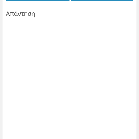
Απάντηση