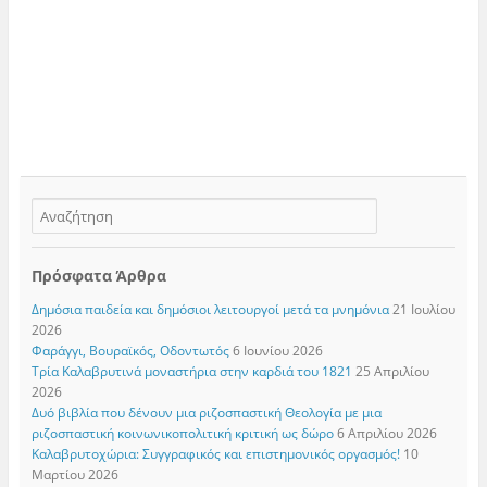
Πρόσφατα Άρθρα
Δημόσια παιδεία και δημόσιοι λειτουργοί μετά τα μνημόνια
21 Ιουλίου
2026
Φαράγγι, Βουραϊκός, Οδοντωτός
6 Ιουνίου 2026
Τρία Καλαβρυτινά μοναστήρια στην καρδιά του 1821
25 Απριλίου
2026
Δυό βιβλία που δένουν μια ριζοσπαστική Θεολογία με μια
ριζοσπαστική κοινωνικοπολιτική κριτική ως δώρο
6 Απριλίου 2026
Καλαβρυτοχώρια: Συγγραφικός και επιστημονικός οργασμός!
10
Μαρτίου 2026