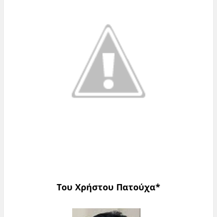
Του Χρήστου Πατούχα*