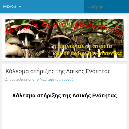
Μενού
Κάλεσμα στήριξης της Λαϊκής Ενότητας
Δημοσιεύθηκε από
Το Μανιτάρι του Βουνού
Κάλεσμα στήριξης της Λαϊκής Ενότητας