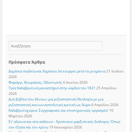
Πρόσφατα Άρθρα
Δημόσια παιδεία και δημόσιοι λειτουργοί μετά τα μνημόνια
21 Ιουλίου
2026
Φαράγγι, Βουραϊκός, Οδοντωτός
6 Ιουνίου 2026
Τρία Καλαβρυτινά μοναστήρια στην καρδιά του 1821
25 Απριλίου
2026
Δυό βιβλία που δένουν μια ριζοσπαστική Θεολογία με μια
ριζοσπαστική κοινωνικοπολιτική κριτική ως δώρο
6 Απριλίου 2026
Καλαβρυτοχώρια: Συγγραφικός και επιστημονικός οργασμός!
10
Μαρτίου 2026
Στ’ αλώνια και στα σαλόνια – Χριστιανο-μαρξιστικός διάλογος: Όπως
τον έζησα και τον κρίνω
19 Ιανουαρίου 2026