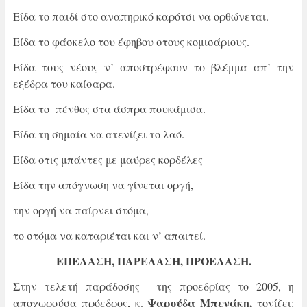
Είδα το παιδί στο αναπηρικό καρότσι να ορθώνεται.
Είδα το φάσκελο του έφηβου στους κομισάριους.
Είδα τους νέους ν’ αποστρέφουν το βλέμμα απ’ την
εξέδρα του καίσαρα.
Είδα το πένθος στα άσπρα πουκάμισα.
Είδα τη σημαία να ατενίζει το λαό.
Είδα στις μπάντες με μαύρες κορδέλες
Είδα την απόγνωση να γίνεται οργή,
την οργή να παίρνει στόμα,
το στόμα να καταριέται και ν’ απαιτεί.
ΕΠΕΛΑΣΗ, ΠΑΡΕΛΑΣΗ, ΠΡΟΕΛΑΣΗ.
Στην τελετή παράδοσης της προεδρίας το 2005, η
Ψαρούδα Μπενάκη,
αποχωρούσα πρόεδρος, κ.
τονίζει: