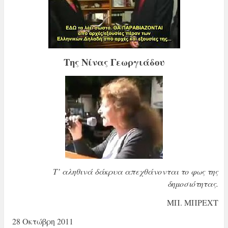
Της Νίνας Γεωργιάδου
Τ’ αληθινά δάκρυα απεχθάνονται το φως της
δημοσιότητας.
ΜΠ. ΜΠΡΕΧΤ
28 Οκτώβρη 2011