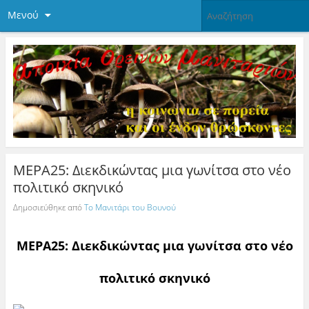
Μενού
ΜΕΡΑ25: Διεκδικώντας μια γωνίτσα στο νέο
πολιτικό σκηνικό
Δημοσιεύθηκε από
Το Μανιτάρι του Βουνού
ΜΕΡΑ25: Διεκδικώντας μια γωνίτσα στο νέο
πολιτικό σκηνικό