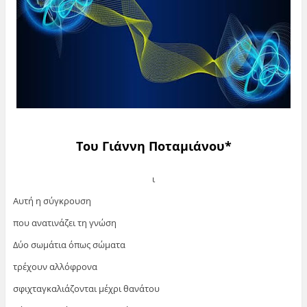
Του Γιάννη Ποταμιάνου*
ι
Αυτή η σύγκρουση
που ανατινάζει τη γνώση
Δύο σωμάτια όπως σώματα
τρέχουν αλλόφρονα
σφιχταγκαλιάζονται μέχρι θανάτου