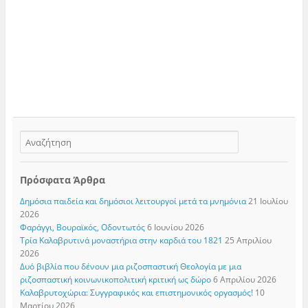
Πρόσφατα Άρθρα
Δημόσια παιδεία και δημόσιοι λειτουργοί μετά τα μνημόνια
21 Ιουλίου
2026
Φαράγγι, Βουραϊκός, Οδοντωτός
6 Ιουνίου 2026
Τρία Καλαβρυτινά μοναστήρια στην καρδιά του 1821
25 Απριλίου
2026
Δυό βιβλία που δένουν μια ριζοσπαστική Θεολογία με μια
ριζοσπαστική κοινωνικοπολιτική κριτική ως δώρο
6 Απριλίου 2026
Καλαβρυτοχώρια: Συγγραφικός και επιστημονικός οργασμός!
10
Μαρτίου 2026