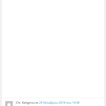
Chr. Kalogirou
σε
29 Οκτωβρίου 2018 στις 14:38