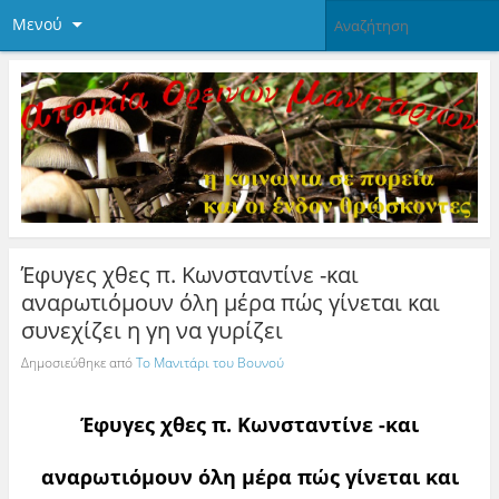
Μενού
Έφυγες χθες π. Κωνσταντίνε -και
αναρωτιόμουν όλη μέρα πώς γίνεται και
συνεχίζει η γη να γυρίζει
Δημοσιεύθηκε από
Το Μανιτάρι του Βουνού
Έφυγες χθες π. Κωνσταντίνε -και
αναρωτιόμουν όλη μέρα πώς γίνεται και