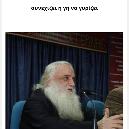
συνεχίζει η γη να γυρίζει